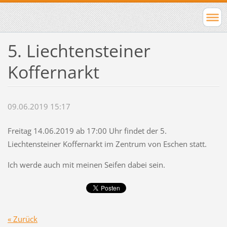
5. Liechtensteiner
Koffernarkt
09.06.2019 15:17
Freitag 14.06.2019 ab 17:00 Uhr findet der 5.
Liechtensteiner Koffernarkt im Zentrum von Eschen statt.
Ich werde auch mit meinen Seifen dabei sein.
« Zurück