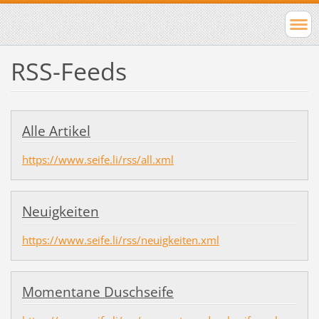
RSS-Feeds
Alle Artikel
https://www.seife.li/rss/all.xml
Neuigkeiten
https://www.seife.li/rss/neuigkeiten.xml
Momentane Duschseife