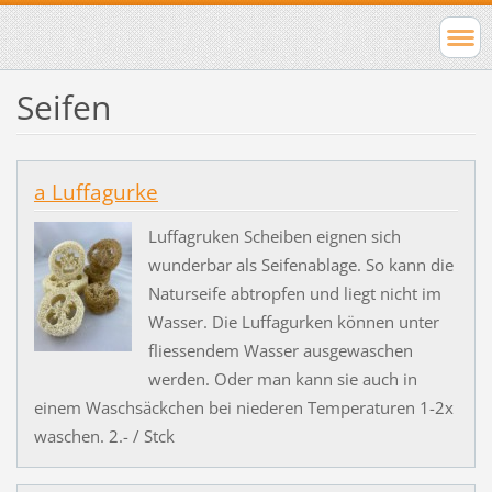
Seifen
a Luffagurke
Luffagruken Scheiben eignen sich
wunderbar als Seifenablage. So kann die
Naturseife abtropfen und liegt nicht im
Wasser. Die Luffagurken können unter
fliessendem Wasser ausgewaschen
werden. Oder man kann sie auch in
einem Waschsäckchen bei niederen Temperaturen 1-2x
waschen. 2.- / Stck