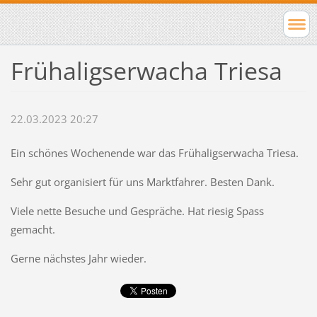
Frühaligserwacha Triesa
22.03.2023 20:27
Ein schönes Wochenende war das Frühaligserwacha Triesa.
Sehr gut organisiert für uns Marktfahrer. Besten Dank.
Viele nette Besuche und Gespräche. Hat riesig Spass
gemacht.
Gerne nächstes Jahr wieder.