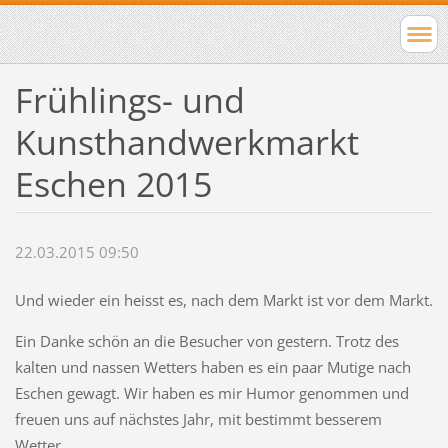
Frühlings- und
Kunsthandwerkmarkt
Eschen 2015
22.03.2015 09:50
Und wieder ein heisst es, nach dem Markt ist vor dem Markt.
Ein Danke schön an die Besucher von gestern. Trotz des
kalten und nassen Wetters haben es ein paar Mutige nach
Eschen gewagt. Wir haben es mir Humor genommen und
freuen uns auf nächstes Jahr, mit bestimmt besserem
Wetter.