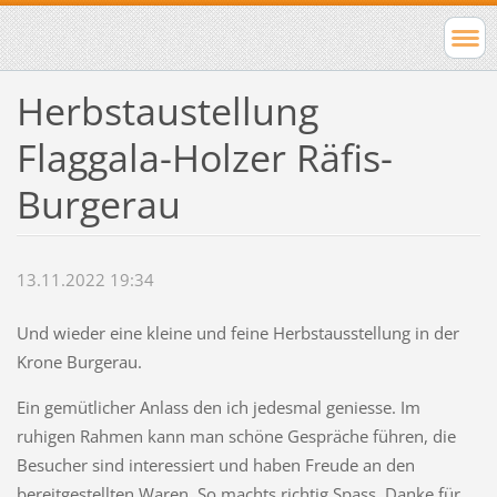
Herbstaustellung
Flaggala-Holzer Räfis-
Burgerau
13.11.2022 19:34
Und wieder eine kleine und feine Herbstausstellung in der
Krone Burgerau.
Ein gemütlicher Anlass den ich jedesmal geniesse. Im
ruhigen Rahmen kann man schöne Gespräche führen, die
Besucher sind interessiert und haben Freude an den
bereitgestellten Waren. So machts richtig Spass. Danke für