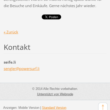
die Besuche und Einkäufe. Gerne nächstes Jahr wieder.
« Zurück
Kontakt
seife.li
sengler@
powersur
f.li
© 2014 Alle Rechte vorbehalten.
Unterstützt von Webnode
Anzeigen:
Mobile Version
|
Standard Version