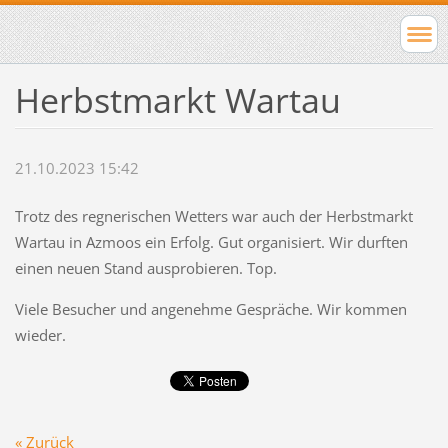
Herbstmarkt Wartau
21.10.2023 15:42
Trotz des regnerischen Wetters war auch der Herbstmarkt
Wartau in Azmoos ein Erfolg. Gut organisiert. Wir durften
einen neuen Stand ausprobieren. Top.
Viele Besucher und angenehme Gespräche. Wir kommen
wieder.
« Zurück