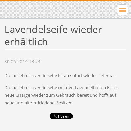
Lavendelseife wieder
erhältlich
30.06.2014 13:24
Die beliebte Lavendelseife ist ab sofort wieder lieferbar.
Die beliebte Lavendelseife mit den Lavendelblüten ist als
neue CHarge wieder zum Gebrauch bereit und hofft auf
neue und alte zufriedene Besitzer.