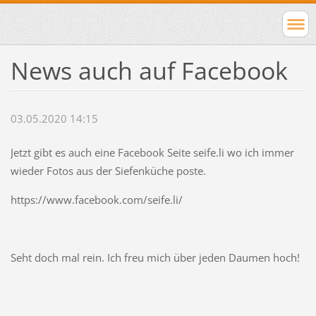
News auch auf Facebook
03.05.2020 14:15
Jetzt gibt es auch eine Facebook Seite seife.li wo ich immer
wieder Fotos aus der Siefenküche poste.
https://www.facebook.com/seife.li/
Seht doch mal rein. Ich freu mich über jeden Daumen hoch!