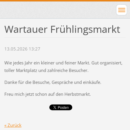
Wartauer Frühlingsmarkt
13.05.2026 13:27
Wie jedes Jahr ein kleiner und feiner Markt. Gut organisiert,
toller Marktplatz und zahlreiche Besucher.
Danke für die Besuche, Gespräche und einkäufe.
Freu mich jetzt schon auf den Herbstmarkt.
« Zurück