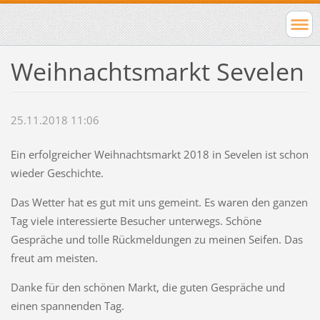
Weihnachtsmarkt Sevelen
25.11.2018 11:06
Ein erfolgreicher Weihnachtsmarkt 2018 in Sevelen ist schon
wieder Geschichte.
Das Wetter hat es gut mit uns gemeint. Es waren den ganzen
Tag viele interessierte Besucher unterwegs. Schöne
Gespräche und tolle Rückmeldungen zu meinen Seifen. Das
freut am meisten.
Danke für den schönen Markt, die guten Gespräche und
einen spannenden Tag.