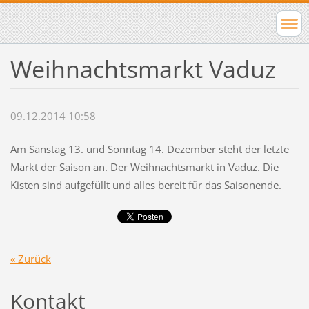
Weihnachtsmarkt Vaduz
09.12.2014 10:58
Am Sanstag 13. und Sonntag 14. Dezember steht der letzte
Markt der Saison an. Der Weihnachtsmarkt in Vaduz. Die
Kisten sind aufgefüllt und alles bereit für das Saisonende.
« Zurück
Kontakt