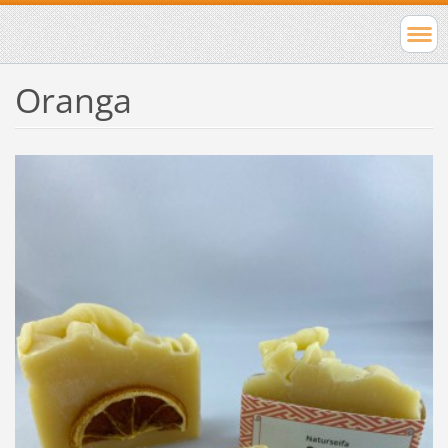
Oranga