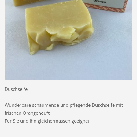
Duschseife
Wunderbare schäumende und pflegende Duschseife mit
frischen Orangenduft.
Für Sie und Ihn gleichermassen geeignet.