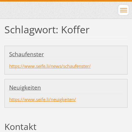
Schlagwort: Koffer
Schaufenster
https://www.seife.li/news/schaufenster/
Neuigkeiten
https://www.seife.li/neuigkeiten/
Kontakt