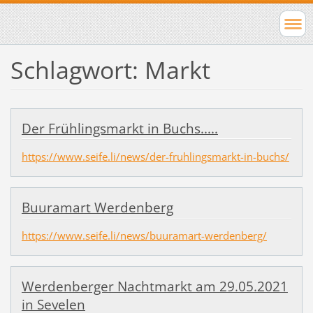
Schlagwort: Markt
Der Frühlingsmarkt in Buchs.....
https://www.seife.li/news/der-fruhlingsmarkt-in-buchs/
Buuramart Werdenberg
https://www.seife.li/news/buuramart-werdenberg/
Werdenberger Nachtmarkt am 29.05.2021
in Sevelen