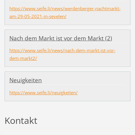
https://www.seife.li/news/werdenberger-nachtmarkt-
am-29-05-2021-in-sevelen/
Nach dem Markt ist vor dem Markt (2)
https://www.seife.li/news/nach-dem-markt-ist-vor-
dem-markt2/
Neuigkeiten
https://www.seife.li/neuigkeiten/
Kontakt