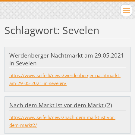
Schlagwort: Sevelen
Werdenberger Nachtmarkt am 29.05.2021
in Sevelen
https://www.seife.li/news/werdenberger-nachtmarkt-
am-29-05-2021-in-sevelen/
Nach dem Markt ist vor dem Markt (2)
https://www.seife.li/news/nach-dem-markt-ist-vor-
dem-markt2/