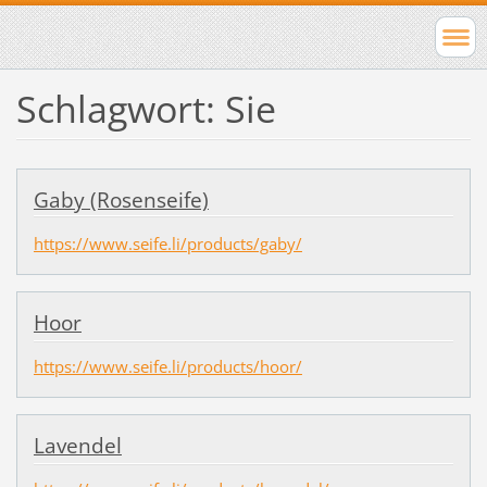
Schlagwort: Sie
Gaby (Rosenseife)
https://www.seife.li/products/gaby/
Hoor
https://www.seife.li/products/hoor/
Lavendel