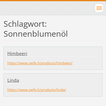
Schlagwort:
Sonnenblumenöl
Himbeeri
https://www.seife.li/products/himbeeri/
Linda
https://www.seife.li/products/linda/