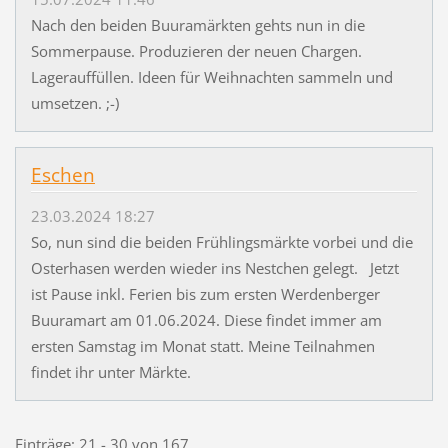
Nach den beiden Buuramärkten gehts nun in die
Sommerpause. Produzieren der neuen Chargen.
Lagerauffüllen. Ideen für Weihnachten sammeln und
umsetzen. ;-)
Eschen
23.03.2024 18:27
So, nun sind die beiden Frühlingsmärkte vorbei und die
Osterhasen werden wieder ins Nestchen gelegt. Jetzt
ist Pause inkl. Ferien bis zum ersten Werdenberger
Buuramart am 01.06.2024. Diese findet immer am
ersten Samstag im Monat statt. Meine Teilnahmen
findet ihr unter Märkte.
Einträge: 21 - 30 von 167