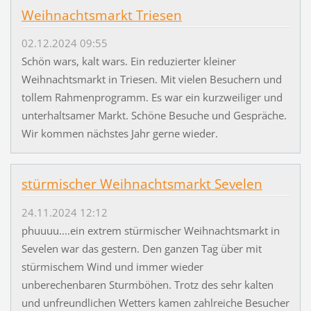
Weihnachtsmarkt Triesen
02.12.2024 09:55
Schön wars, kalt wars. Ein reduzierter kleiner
Weihnachtsmarkt in Triesen. Mit vielen Besuchern und
tollem Rahmenprogramm. Es war ein kurzweiliger und
unterhaltsamer Markt. Schöne Besuche und Gespräche.
Wir kommen nächstes Jahr gerne wieder.
stürmischer Weihnachtsmarkt Sevelen
24.11.2024 12:12
phuuuu....ein extrem stürmischer Weihnachtsmarkt in
Sevelen war das gestern. Den ganzen Tag über mit
stürmischem Wind und immer wieder
unberechenbaren Sturmböhen. Trotz des sehr kalten
und unfreundlichen Wetters kamen zahlreiche Besucher