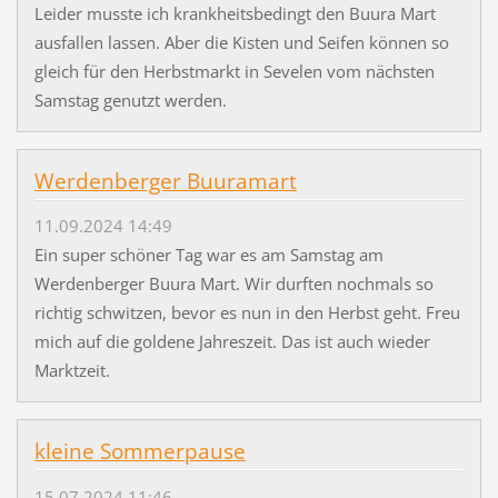
Leider musste ich krankheitsbedingt den Buura Mart
ausfallen lassen. Aber die Kisten und Seifen können so
gleich für den Herbstmarkt in Sevelen vom nächsten
Samstag genutzt werden.
Werdenberger Buuramart
11.09.2024 14:49
Ein super schöner Tag war es am Samstag am
Werdenberger Buura Mart. Wir durften nochmals so
richtig schwitzen, bevor es nun in den Herbst geht. Freu
mich auf die goldene Jahreszeit. Das ist auch wieder
Marktzeit.
kleine Sommerpause
15.07.2024 11:46