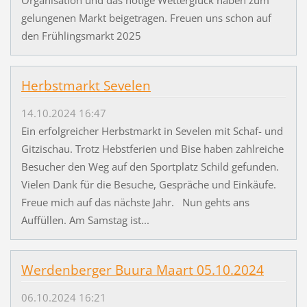
gelungenen Markt beigetragen. Freuen uns schon auf
den Frühlingsmarkt 2025
Herbstmarkt Sevelen
14.10.2024 16:47
Ein erfolgreicher Herbstmarkt in Sevelen mit Schaf- und
Gitzischau. Trotz Hebstferien und Bise haben zahlreiche
Besucher den Weg auf den Sportplatz Schild gefunden.
Vielen Dank für die Besuche, Gespräche und Einkäufe.
Freue mich auf das nächste Jahr. Nun gehts ans
Auffüllen. Am Samstag ist...
Werdenberger Buura Maart 05.10.2024
06.10.2024 16:21