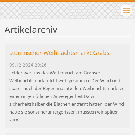
Artikelarchiv
stürmischer Weihnachtsmarkt Grabs
09.12.2024 20:26
Leider war uns das Wetter auch am Grabser
Weihnachtsmarkt nicht wohlgesonnen. Der Wind und
später auch der Regen machte den Weihnachtsmarkt zu
einer ungemütlichen Angelegenheit.Da wir
sicherheitshalber die Blachen entfernt hatten, der Wind
hätte sie sonst heruntergerissen, mussten wir später
zum...