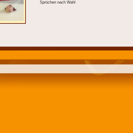
Sprüchen nach Wahl