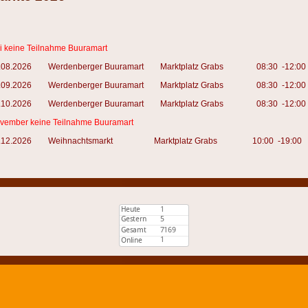
li keine Teilnahme Buuramart
.08.2026 Werdenberger Buuramart
Marktplatz Grabs 08:30 -12:
.09.2026 Werdenberger Buuramart
Marktplatz Grabs 08:30 -12:0
.10.2026 Werdenberger Buuramart
Marktplatz Grabs 08:30 -12:0
vember keine Teilnahme Buuramart
.12.2026 Weihnachtsmarkt
Marktplatz Grabs 10:00 -19:00