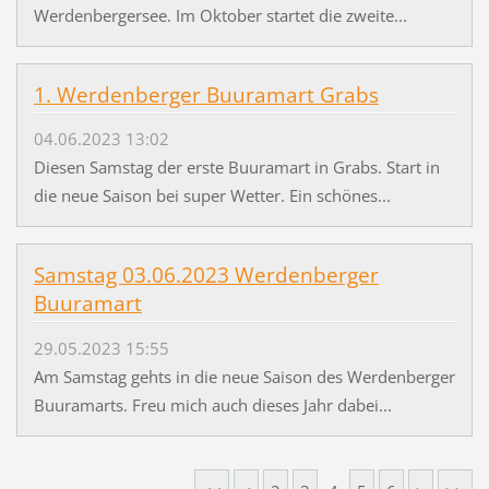
Werdenbergersee. Im Oktober startet die zweite...
1. Werdenberger Buuramart Grabs
04.06.2023 13:02
Diesen Samstag der erste Buuramart in Grabs. Start in
die neue Saison bei super Wetter. Ein schönes...
Samstag 03.06.2023 Werdenberger
Buuramart
29.05.2023 15:55
Am Samstag gehts in die neue Saison des Werdenberger
Buuramarts. Freu mich auch dieses Jahr dabei...