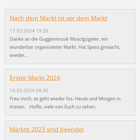
Nach dem Markt ist vor dem Markt
17.03.2024 19:26
Danke an die Guggenmusik Mosctgügeler, ein
wunderbar organisierter Markt. Hat Spass gmeacht,
wieder...
Erster Markt 2024
16.03.2024 09:36
Freu mich, es geht wieder los. Heute und Morgen in
triesen. Hoffe, viele von Euch zu sehen.
Märkte 2023 sind beendet