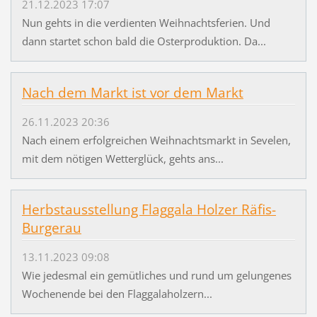
21.12.2023 17:07
Nun gehts in die verdienten Weihnachtsferien. Und
dann startet schon bald die Osterproduktion. Da...
Nach dem Markt ist vor dem Markt
26.11.2023 20:36
Nach einem erfolgreichen Weihnachtsmarkt in Sevelen,
mit dem nötigen Wetterglück, gehts ans...
Herbstausstellung Flaggala Holzer Räfis-
Burgerau
13.11.2023 09:08
Wie jedesmal ein gemütliches und rund um gelungenes
Wochenende bei den Flaggalaholzern...