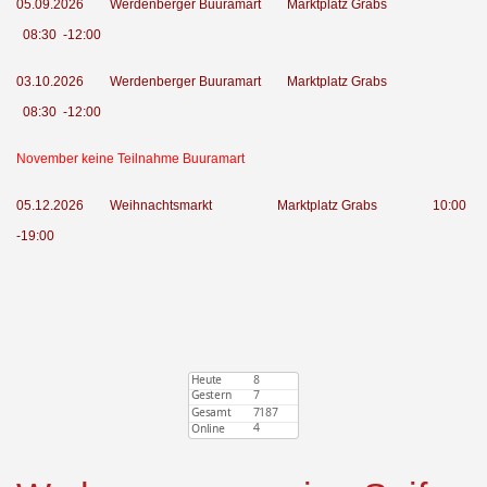
05.09.2026 Werdenberger Buuramart
Marktplatz Grabs
08:30 -12:00
03.10.2026 Werdenberger Buuramart
Marktplatz Grabs
08:30 -12:00
November keine Teilnahme Buuramart
05.12.2026 Weihnachtsmarkt
Marktplatz Grabs 10:00
-19:00