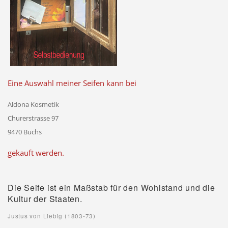
Eine Auswahl meiner Seifen kann bei
Aldona Kosmetik
Churerstrasse 97
9470 Buchs
gekauft werden.
Die Seife ist ein Maßstab für den Wohlstand und die
Kultur der Staaten.
Justus von Liebig (1803-73)