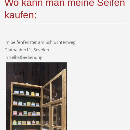
Wo kann man meine Seifen
kaufen:
Im Seifenfenster am Schluchtenweg
Glathalden11, Sevelen
In Selbstbedienung