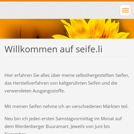
Willkommen auf seife.li
Hier erfahren Sie alles über meine selbsthergestellten Seifen,
das Herstellverfahren von kaltgerührten Seifen und die
verwendeten Ausgangsstoffe.
Mit meinen Seifen nehme ich an verschiedenen Märkten teil.
Neu bin ich jeden ersten Samstagvormittag im Monat auf
dem Werdenberger Buuramart. Jeweils von Juni bis
Dezember.