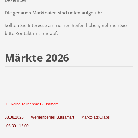
Die genauen Marktdaten sind unten aufgeführt.
Sollten Sie Interesse an meinen Seifen haben, nehmen Sie
bitte Kontakt mit mir auf.
Märkte 2026
Juli keine Teilnahme Buuramart
08.08.2026 Werdenberger Buuramart
Marktplatz Grabs
08:30 -12:00