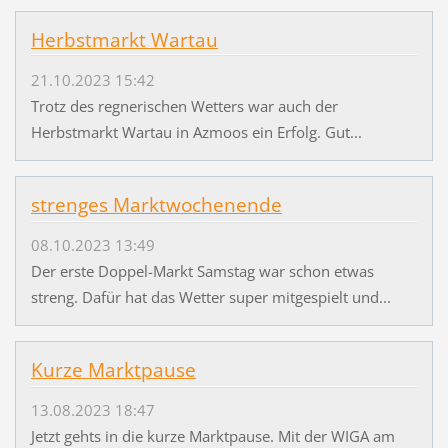
Herbstmarkt Wartau
21.10.2023 15:42
Trotz des regnerischen Wetters war auch der
Herbstmarkt Wartau in Azmoos ein Erfolg. Gut...
strenges Marktwochenende
08.10.2023 13:49
Der erste Doppel-Markt Samstag war schon etwas
streng. Dafür hat das Wetter super mitgespielt und...
Kurze Marktpause
13.08.2023 18:47
Jetzt gehts in die kurze Marktpause. Mit der WIGA am